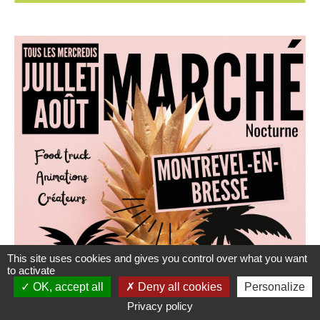
This site uses cookies and gives you control over what you want
to activate
OK, accept all
Deny all cookies
Personalize
Privacy policy